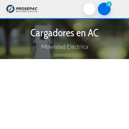
0
Cargadores en AC
Movilidad Eléctrica