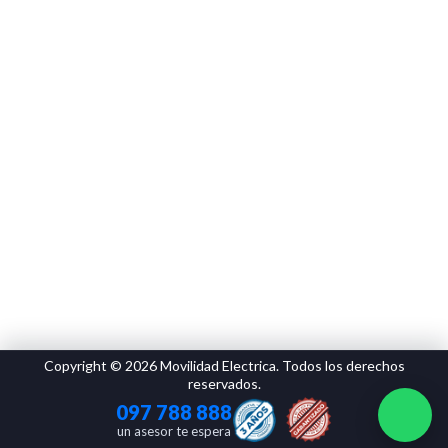
Copyright © 2026 Movilidad Electrica. Todos los derechos
reservados.
097 788 888
un asesor te espera