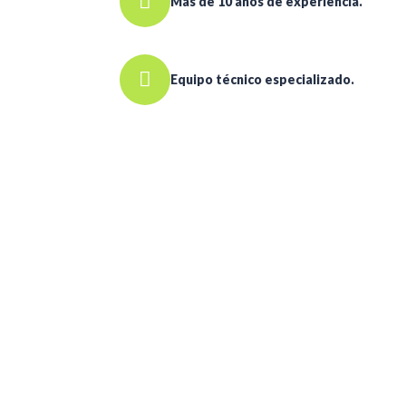
Más de 10 años de experiencia.
Equipo técnico especializado.