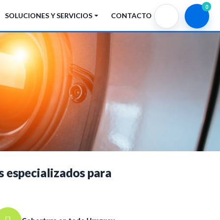
0
SOLUCIONES Y SERVICIOS
CONTACTO
os especializados para